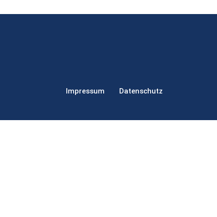
Impressum
Datenschutz