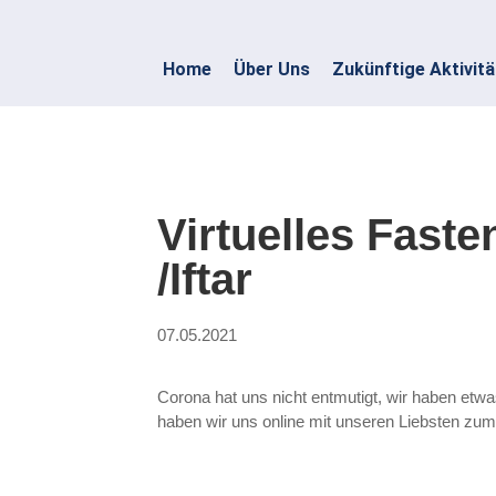
Home
Über Uns
Zukünftige Aktivit
Virtuelles Fast
/Iftar
07.05.2021
Corona hat uns nicht entmutigt, wir haben etwa
haben wir uns online mit unseren Liebsten zum I