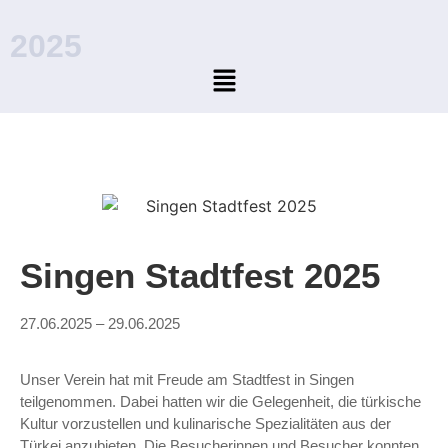
2025
Singen Stadtfest 2025​
27.06.2025 – 29.06.2025
Unser Verein hat mit Freude am Stadtfest in Singen
teilgenommen. Dabei hatten wir die Gelegenheit, die türkische
Kultur vorzustellen und kulinarische Spezialitäten aus der
Türkei anzubieten. Die Besucherinnen und Besucher konnten