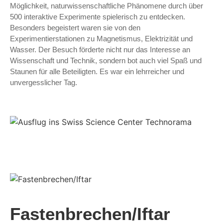
Möglichkeit, naturwissenschaftliche Phänomene durch über
500 interaktive Experimente spielerisch zu entdecken.
Besonders begeistert waren sie von den
Experimentierstationen zu Magnetismus, Elektrizität und
Wasser. Der Besuch förderte nicht nur das Interesse an
Wissenschaft und Technik, sondern bot auch viel Spaß und
Staunen für alle Beteiligten. Es war ein lehrreicher und
unvergesslicher Tag.
Fastenbrechen/Iftar