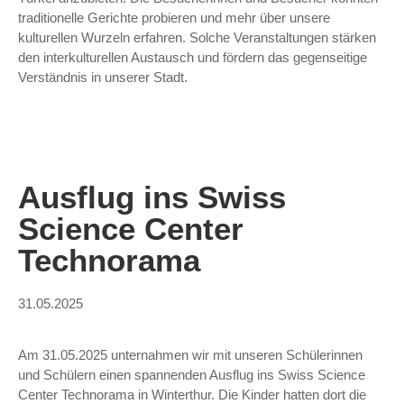
traditionelle Gerichte probieren und mehr über unsere
kulturellen Wurzeln erfahren. Solche Veranstaltungen stärken
den interkulturellen Austausch und fördern das gegenseitige
Verständnis in unserer Stadt.
Ausflug ins Swiss
Science Center
Technorama​
31.05.2025
Am 31.05.2025 unternahmen wir mit unseren Schülerinnen
und Schülern einen spannenden Ausflug ins Swiss Science
Center Technorama in Winterthur. Die Kinder hatten dort die