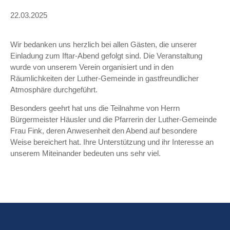
22.03.2025
Wir bedanken uns herzlich bei allen Gästen, die unserer
Einladung zum Iftar-Abend gefolgt sind. Die Veranstaltung
wurde von unserem Verein organisiert und in den
Räumlichkeiten der Luther-Gemeinde in gastfreundlicher
Atmosphäre durchgeführt.
Besonders geehrt hat uns die Teilnahme von Herrn
Bürgermeister Häusler und die Pfarrerin der Luther-Gemeinde
Frau Fink, deren Anwesenheit den Abend auf besondere
Weise bereichert hat. Ihre Unterstützung und ihr Interesse an
unserem Miteinander bedeuten uns sehr viel.