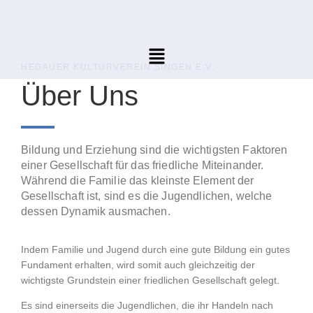
HEGAUER KULTURVEREIN SINGEN E.V.
Über Uns
Bildung und Erziehung sind die wichtigsten Faktoren
einer Gesellschaft für das friedliche Miteinander.
Während die Familie das kleinste Element der
Gesellschaft ist, sind es die Jugendlichen, welche
dessen Dynamik ausmachen.
Indem Familie und Jugend durch eine gute Bildung ein gutes
Fundament erhalten, wird somit auch gleichzeitig der
wichtigste Grundstein einer friedlichen Gesellschaft gelegt.
Es sind einerseits die Jugendlichen, die ihr Handeln nach