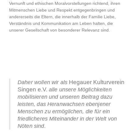
Vernunft und ethischen Moralvorstellungen richtend, ihren
Mitmenschen Liebe und Respekt entgegenbringen und
andererseits die Eltern, die innerhalb der Familie Liebe,
Verständnis und Kommunikation am Leben halten, die
unserer Gesellschaft von besonderer Relevanz sind.
Hegauer Kulturverein
Daher wollen wir als
Singen e.V.
alle unsere Möglichkeiten
mobilisieren und unseren Beitrag dazu
leisten, das Heranwachsen ebenjener
Menschen zu ermöglichen, die für ein
friedlicheres Miteinander in der Welt von
Nöten sind.